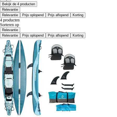
Bekijk de 4 producten
Relevantie
Relevantie
Prijs oplopend
Prijs aflopend
Korting
4 producten
Sorteren op
Relevantie
Relevantie
Prijs oplopend
Prijs aflopend
Korting