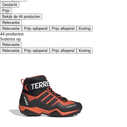
Geslacht
Prijs
Bekijk de 44 producten
Relevantie
Relevantie
Prijs oplopend
Prijs aflopend
Korting
44 producten
Sorteren op
Relevantie
Relevantie
Prijs oplopend
Prijs aflopend
Korting