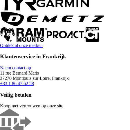
Ontdek al onze merken
Klantenservice in Frankrijk
Neem contact op
11 rue Bernard Maris
37270 Montlouis-sur-Loire, Frankrijk
+33 1 86 47 62 58
Veilig betalen
Koop met vertrouwen op onze site