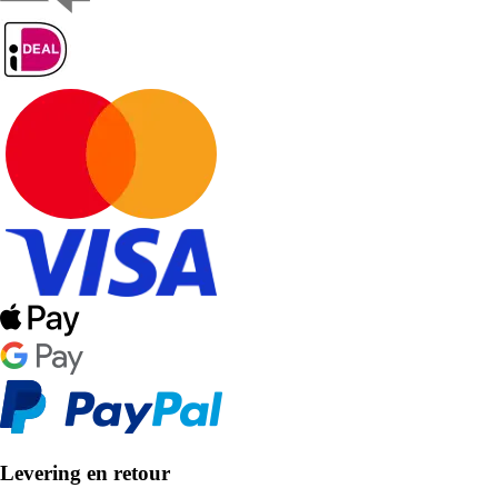
Levering en retour