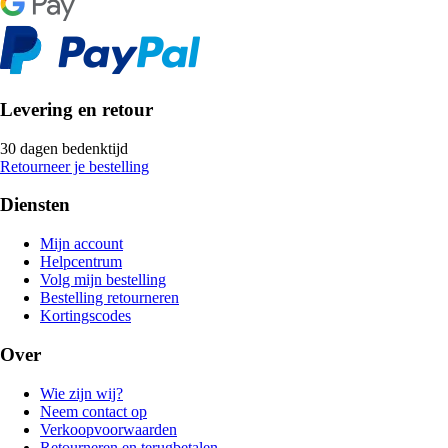
Levering en retour
30 dagen bedenktijd
Retourneer je bestelling
Diensten
Mijn account
Helpcentrum
Volg mijn bestelling
Bestelling retourneren
Kortingscodes
Over
Wie zijn wij?
Neem contact op
Verkoopvoorwaarden
Retourneren en terugbetalen