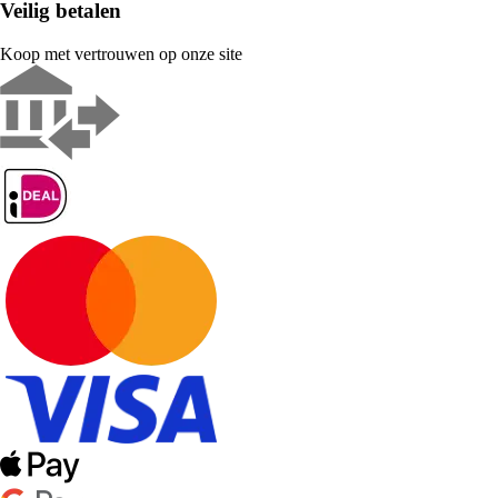
Veilig betalen
Koop met vertrouwen op onze site