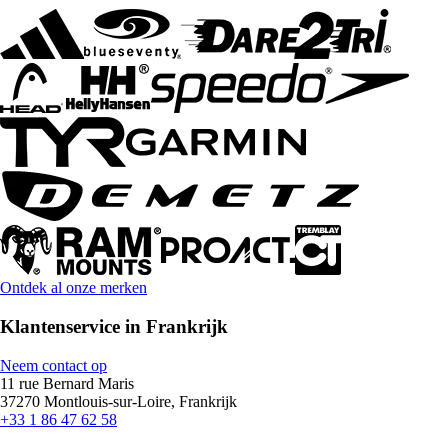
Ontdek al onze merken
Klantenservice in Frankrijk
Neem contact op
11 rue Bernard Maris
37270 Montlouis-sur-Loire, Frankrijk
+33 1 86 47 62 58