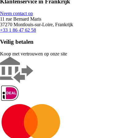
Klantenservice in Frankrijk
Neem contact op
11 rue Bernard Maris
37270 Montlouis-sur-Loire, Frankrijk
+33 1 86 47 62 58
Veilig betalen
Koop met vertrouwen op onze site