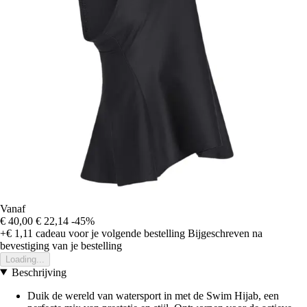
Vanaf
€ 40,00
€ 22,14
-45%
+€ 1,11
cadeau voor je volgende bestelling
Bijgeschreven na
bevestiging van je bestelling
Loading...
Beschrijving
Duik de wereld van watersport in met de Swim Hijab, een