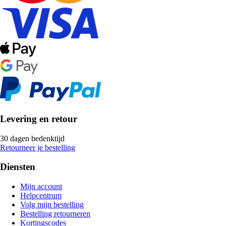
Levering en retour
30 dagen bedenktijd
Retourneer je bestelling
Diensten
Mijn account
Helpcentrum
Volg mijn bestelling
Bestelling retourneren
Kortingscodes