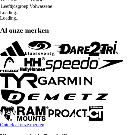
Leeftijdsgroep
Volwassene
Loading...
Loading...
Al onze merken
Ontdek al onze merken