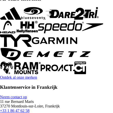
Ontdek al onze merken
Klantenservice in Frankrijk
Neem contact op
11 rue Bernard Maris
37270 Montlouis-sur-Loire, Frankrijk
+33 1 86 47 62 58