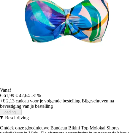
Vanaf
€ 61,99
€ 42,64
-31%
+€ 2,13
cadeau voor je volgende bestelling
Bijgeschreven na
bevestiging van je bestelling
Loading...
Beschrijving
Ontdek onze gloednieuwe Bandeau Bikini Top Molokai Shores,