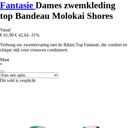
Fantasie
Dames zwemkleding
top Bandeau Molokai Shores
Vanaf
€ 61,99
€ 42,64
-31%
Verhoog uw zwemervaring met de Bikini Top Fantasie, die comfort en
chique stijl voor vrouwen combineert.
Maat
*
Dit veld is verplicht