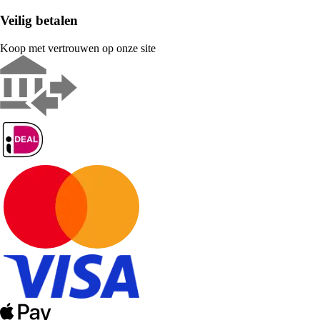
Veilig betalen
Koop met vertrouwen op onze site