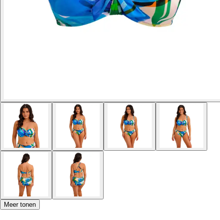
Meer tonen