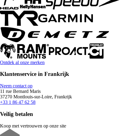
Ontdek al onze merken
Klantenservice in Frankrijk
Neem contact op
11 rue Bernard Maris
37270 Montlouis-sur-Loire, Frankrijk
+33 1 86 47 62 58
Veilig betalen
Koop met vertrouwen op onze site