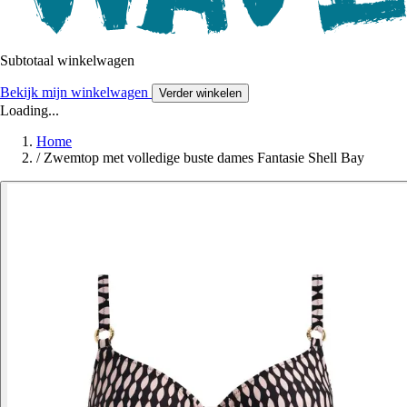
Subtotaal winkelwagen
Bekijk mijn winkelwagen
Verder winkelen
Loading...
Home
/
Zwemtop met volledige buste dames Fantasie Shell Bay