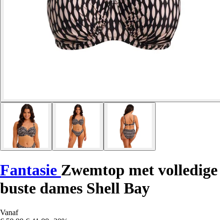
Fantasie
Zwemtop met volledige
buste dames Shell Bay
Vanaf