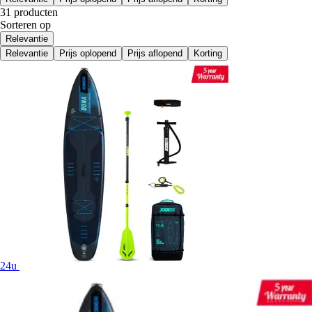
31 producten
Sorteren op
Relevantie
Relevantie
Prijs oplopend
Prijs aflopend
Korting
24u