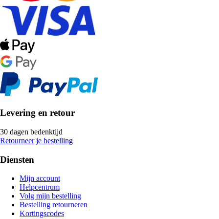
Levering en retour
30 dagen bedenktijd
Retourneer je bestelling
Diensten
Mijn account
Helpcentrum
Volg mijn bestelling
Bestelling retourneren
Kortingscodes