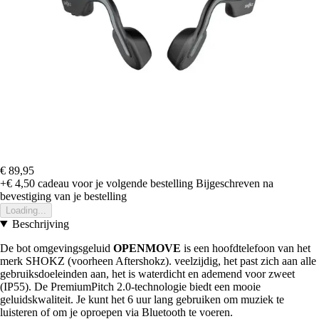
€ 89,95
+€ 4,50
cadeau voor je volgende bestelling
Bijgeschreven na
bevestiging van je bestelling
Loading...
Beschrijving
De bot omgevingsgeluid
OPENMOVE
is een hoofdtelefoon van het
merk SHOKZ (voorheen Aftershokz). veelzijdig, het past zich aan alle
gebruiksdoeleinden aan, het is waterdicht en ademend voor zweet
(IP55). De PremiumPitch 2.0-technologie biedt een mooie
geluidskwaliteit. Je kunt het 6 uur lang gebruiken om muziek te
luisteren of om je oproepen via Bluetooth te voeren.