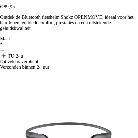
€ 89,95
Ontdek de Bluetooth fietshelm Shokz OPENMOVE, ideaal voor het
hardlopen, en biedt comfort, prestaties en een uitstekende
geluidskwaliteit.
Maat
*
TU
24u
Dit veld is verplicht
Verzonden binnen 24 uur