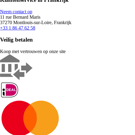
Neem contact op
11 rue Bernard Maris
37270 Montlouis-sur-Loire, Frankrijk
+33 1 86 47 62 58
Veilig betalen
Koop met vertrouwen op onze site