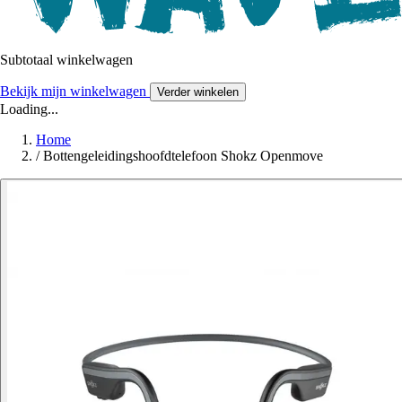
Subtotaal winkelwagen
Bekijk mijn winkelwagen
Verder winkelen
Loading...
Home
/
Bottengeleidingshoofdtelefoon Shokz Openmove