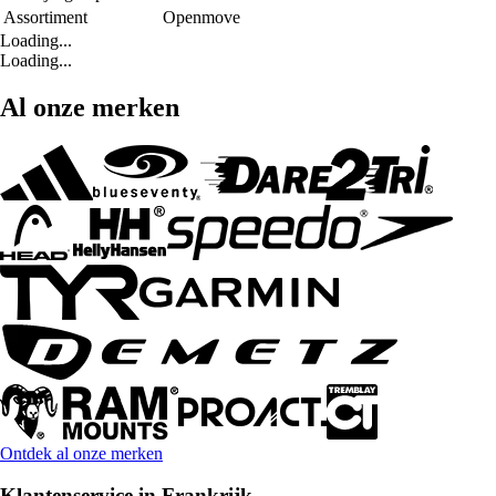
Assortiment
Openmove
Loading...
Loading...
Al onze merken
Ontdek al onze merken
Klantenservice in Frankrijk