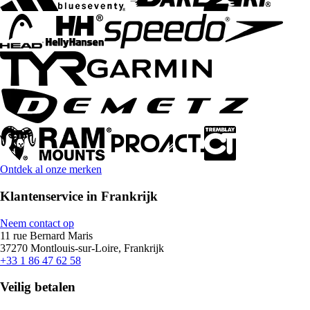
Ontdek al onze merken
Klantenservice in Frankrijk
Neem contact op
11 rue Bernard Maris
37270 Montlouis-sur-Loire, Frankrijk
+33 1 86 47 62 58
Veilig betalen