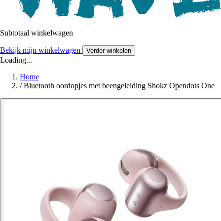
Subtotaal winkelwagen
Bekijk mijn winkelwagen
Verder winkelen
Loading...
Home
/
Bluetooth oordopjes met beengeleiding Shokz Opendots One