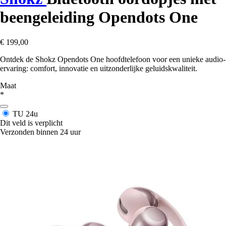
beengeleiding Opendots One
€ 199,00
Ontdek de Shokz Opendots One hoofdtelefoon voor een unieke audio-
ervaring: comfort, innovatie en uitzonderlijke geluidskwaliteit.
Maat
*
TU
24u
Dit veld is verplicht
Verzonden binnen 24 uur