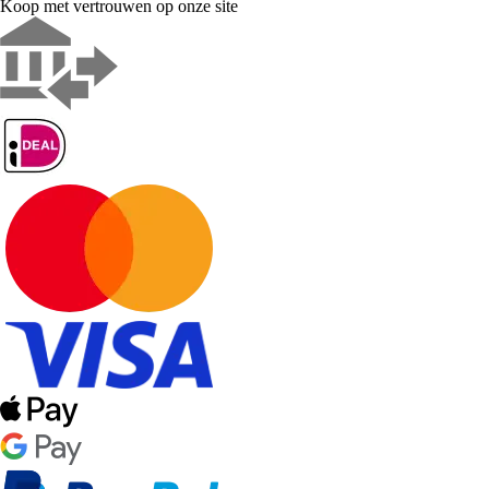
Koop met vertrouwen op onze site