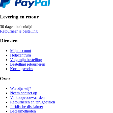
Levering en retour
30 dagen bedenktijd
Retourneer je bestelling
Diensten
Mijn account
Helpcentrum
Volg mijn bestelling
Bestelling retourneren
Kortingscodes
Over
Wie zijn wij?
Neem contact op
Verkoopvoorwaarden
Retourneren en terugbetalen
Juridische disclaimer
Betaalmethoden