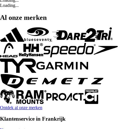
Loading...
Loading...
Al onze merken
Ontdek al onze merken
Klantenservice in Frankrijk