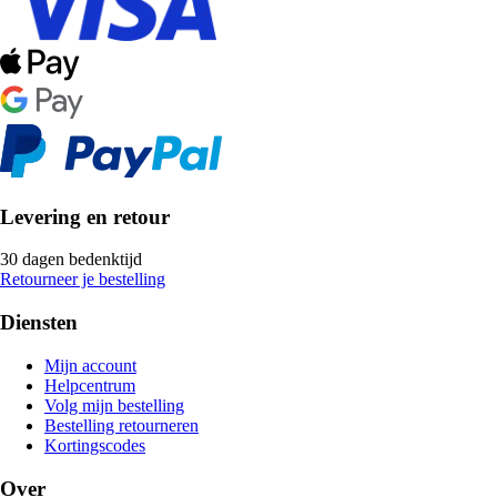
Levering en retour
30 dagen bedenktijd
Retourneer je bestelling
Diensten
Mijn account
Helpcentrum
Volg mijn bestelling
Bestelling retourneren
Kortingscodes
Over