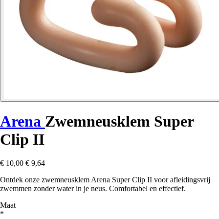
Arena
Zwemneusklem Super
Clip II
€ 10,00
€ 9,64
Ontdek onze zwemneusklem Arena Super Clip II voor afleidingsvrij
zwemmen zonder water in je neus. Comfortabel en effectief.
Maat
*