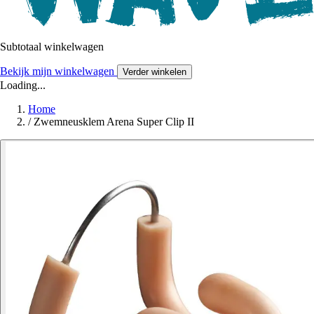
Subtotaal winkelwagen
Bekijk mijn winkelwagen
Verder winkelen
Loading...
Home
/
Zwemneusklem Arena Super Clip II