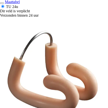
Maattabel
TU
24u
Dit veld is verplicht
Verzonden binnen 24 uur