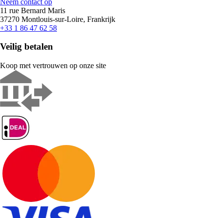
Neem contact op
11 rue Bernard Maris
37270 Montlouis-sur-Loire, Frankrijk
+33 1 86 47 62 58
Veilig betalen
Koop met vertrouwen op onze site