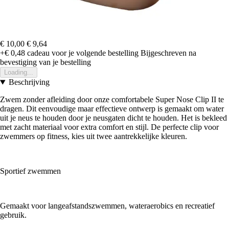
€ 10,00
€ 9,64
+€ 0,48
cadeau voor je volgende bestelling
Bijgeschreven na
bevestiging van je bestelling
Loading...
Beschrijving
Zwem zonder afleiding door onze comfortabele Super Nose Clip II te
dragen. Dit eenvoudige maar effectieve ontwerp is gemaakt om water
uit je neus te houden door je neusgaten dicht te houden. Het is bekleed
met zacht materiaal voor extra comfort en stijl. De perfecte clip voor
zwemmers op fitness, kies uit twee aantrekkelijke kleuren.
Sportief zwemmen
Gemaakt voor langeafstandszwemmen, wateraerobics en recreatief
gebruik.