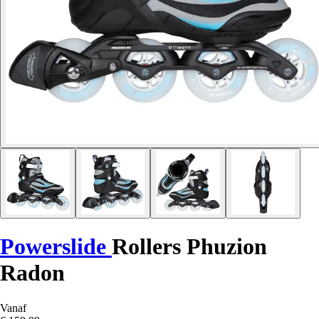
Powerslide
Rollers Phuzion
Radon
Vanaf