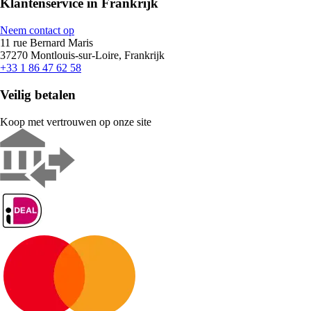
Klantenservice in Frankrijk
Neem contact op
11 rue Bernard Maris
37270 Montlouis-sur-Loire, Frankrijk
+33 1 86 47 62 58
Veilig betalen
Koop met vertrouwen op onze site