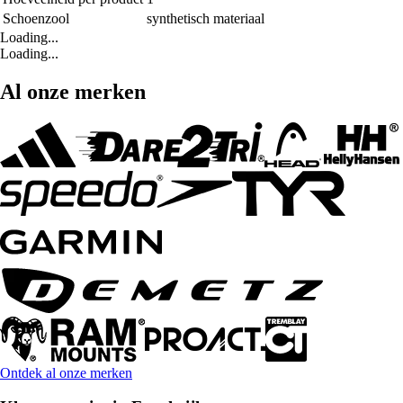
Schoenzool
synthetisch materiaal
Loading...
Loading...
Al onze merken
Ontdek al onze merken