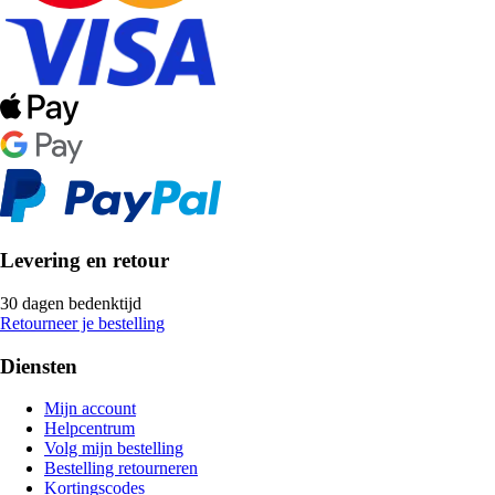
Levering en retour
30 dagen bedenktijd
Retourneer je bestelling
Diensten
Mijn account
Helpcentrum
Volg mijn bestelling
Bestelling retourneren
Kortingscodes