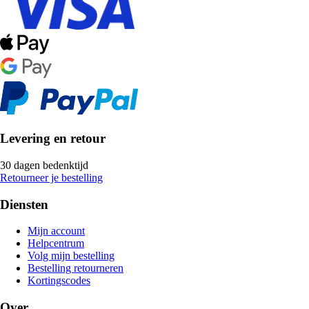
Levering en retour
30 dagen bedenktijd
Retourneer je bestelling
Diensten
Mijn account
Helpcentrum
Volg mijn bestelling
Bestelling retourneren
Kortingscodes
Over