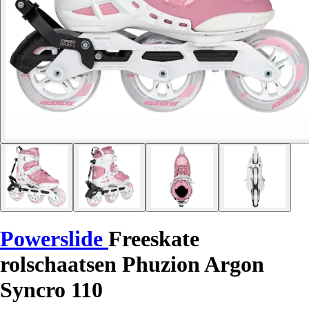
Powerslide
Freeskate
rolschaatsen Phuzion Argon
Syncro 110