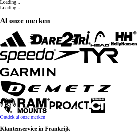
Loading...
Loading...
Al onze merken
Ontdek al onze merken
Klantenservice in Frankrijk