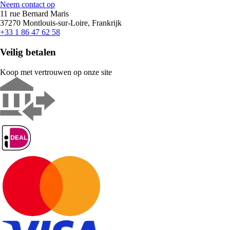
Neem contact op
11 rue Bernard Maris
37270 Montlouis-sur-Loire, Frankrijk
+33 1 86 47 62 58
Veilig betalen
Koop met vertrouwen op onze site