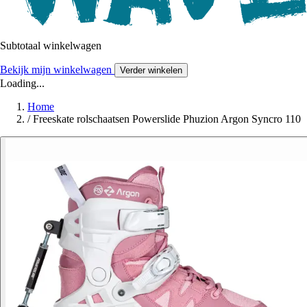
Subtotaal winkelwagen
Bekijk mijn winkelwagen
Verder winkelen
Loading...
Home
/
Freeskate rolschaatsen Powerslide Phuzion Argon Syncro 110