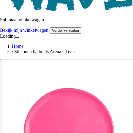
Subtotaal winkelwagen
Bekijk mijn winkelwagen
Verder winkelen
Loading...
Home
/
Siliconen badmuts Arena Classic