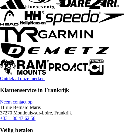
Ontdek al onze merken
Klantenservice in Frankrijk
Neem contact op
11 rue Bernard Maris
37270 Montlouis-sur-Loire, Frankrijk
+33 1 86 47 62 58
Veilig betalen