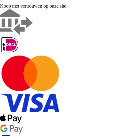
Koop met vertrouwen op onze site