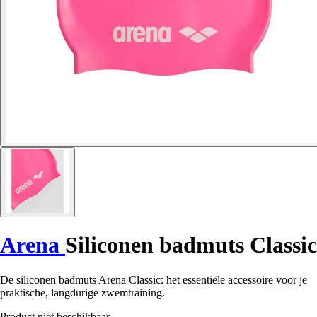
Arena
Siliconen badmuts Classic
De siliconen badmuts Arena Classic: het essentiële accessoire voor je
praktische, langdurige zwemtraining.
Product niet beschikbaar