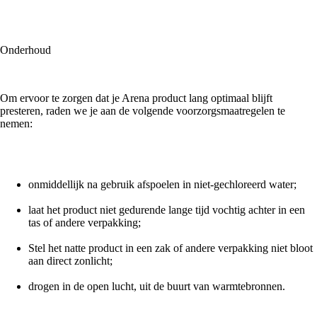
Onderhoud
Om ervoor te zorgen dat je Arena product lang optimaal blijft
presteren, raden we je aan de volgende voorzorgsmaatregelen te
nemen:
onmiddellijk na gebruik afspoelen in niet-gechloreerd water;
laat het product niet gedurende lange tijd vochtig achter in een
tas of andere verpakking;
Stel het natte product in een zak of andere verpakking niet bloot
aan direct zonlicht;
drogen in de open lucht, uit de buurt van warmtebronnen.