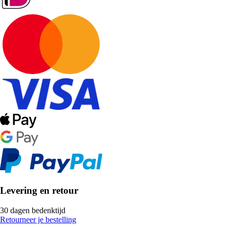
Levering en retour
30 dagen bedenktijd
Retourneer je bestelling