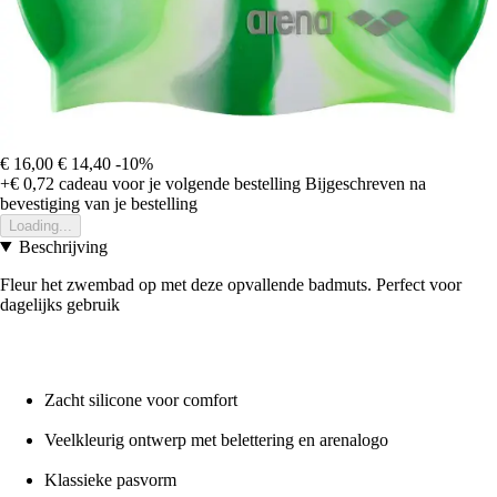
€ 16,00
€ 14,40
-10%
+€ 0,72
cadeau voor je volgende bestelling
Bijgeschreven na
bevestiging van je bestelling
Loading...
Beschrijving
Fleur het zwembad op met deze opvallende badmuts. Perfect voor
dagelijks gebruik
Zacht silicone voor comfort
Veelkleurig ontwerp met belettering en arenalogo
Klassieke pasvorm