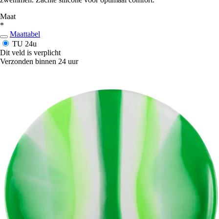
Maat
*
Maattabel
TU
24u
Dit veld is verplicht
Verzonden binnen 24 uur