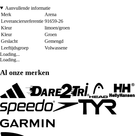
Aanvullende informatie
Merk
Arena
Leveranciersreferentie
91659-26
Kleur
limoen/groen
Kleur
Groen
Geslacht
Gemengd
Leeftijdsgroep
Volwassene
Loading...
Loading...
Al onze merken