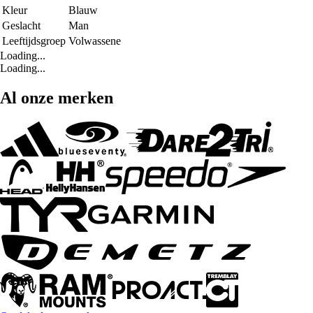
Kleur
Blauw
Geslacht
Man
Leeftijdsgroep
Volwassene
Loading...
Loading...
Al onze merken