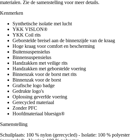
materialen. Zie de samenstelling voor meer details.
Kenmerken
Synthetische isolatie met lucht
YKK VISLON®
YKK Coil rits
Geborstelde breisel aan de binnenzijde van de kraag
Hoge kraag voor comfort en bescherming
Buitensuspensielus
Binnensuspensielus
Handzakken met veilige rits
Handzakken met geborstelde voering
Binnenzak voor de borst met rits
Binnenzak voor de borst
Grafische logo badge
Gedrukte logo's
Oplossing geverfde voering
Gerecycled materiaal
Zonder PFC
Hoofdmateriaal bluesign®
Samenstelling
Schuilplaats: 100 % nylon (gerecycled) - Isolatie: 100 % polyester