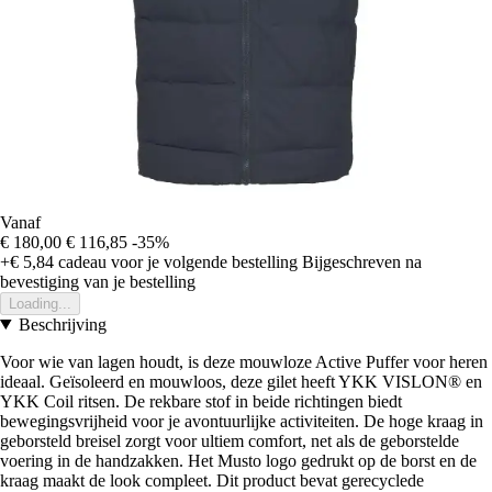
Vanaf
€ 180,00
€ 116,85
-35%
+€ 5,84
cadeau voor je volgende bestelling
Bijgeschreven na
bevestiging van je bestelling
Loading...
Beschrijving
Voor wie van lagen houdt, is deze mouwloze Active Puffer voor heren
ideaal. Geïsoleerd en mouwloos, deze gilet heeft YKK VISLON® en
YKK Coil ritsen. De rekbare stof in beide richtingen biedt
bewegingsvrijheid voor je avontuurlijke activiteiten. De hoge kraag in
geborsteld breisel zorgt voor ultiem comfort, net als de geborstelde
voering in de handzakken. Het Musto logo gedrukt op de borst en de
kraag maakt de look compleet. Dit product bevat gerecyclede