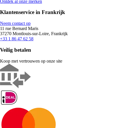
Ontdek al onze merken
Klantenservice in Frankrijk
Neem contact op
11 rue Bernard Maris
37270 Montlouis-sur-Loire, Frankrijk
+33 1 86 47 62 58
Veilig betalen
Koop met vertrouwen op onze site