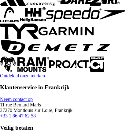
Ontdek al onze merken
Klantenservice in Frankrijk
Neem contact op
11 rue Bernard Maris
37270 Montlouis-sur-Loire, Frankrijk
+33 1 86 47 62 58
Veilig betalen