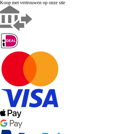
Koop met vertrouwen op onze site