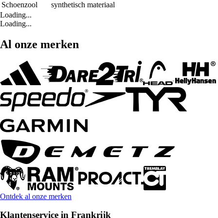
Schoenzool
synthetisch materiaal
Loading...
Loading...
Al onze merken
Ontdek al onze merken
Klantenservice in Frankrijk