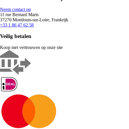
Neem contact op
11 rue Bernard Maris
37270 Montlouis-sur-Loire, Frankrijk
+33 1 86 47 62 58
Veilig betalen
Koop met vertrouwen op onze site