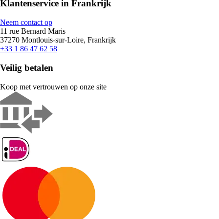
Klantenservice in Frankrijk
Neem contact op
11 rue Bernard Maris
37270 Montlouis-sur-Loire, Frankrijk
+33 1 86 47 62 58
Veilig betalen
Koop met vertrouwen op onze site