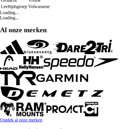
Geslacht
Vrouw
Leeftijdsgroep
Volwassene
Loading...
Loading...
Al onze merken
Ontdek al onze merken