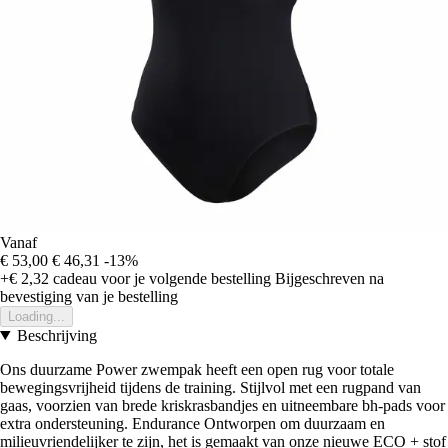
Vanaf
€ 53,00
€ 46,31
-13%
+€ 2,32
cadeau voor je volgende bestelling
Bijgeschreven na
bevestiging van je bestelling
Loading...
Beschrijving
Ons duurzame Power zwempak heeft een open rug voor totale
bewegingsvrijheid tijdens de training. Stijlvol met een rugpand van
gaas, voorzien van brede kriskrasbandjes en uitneembare bh-pads voor
extra ondersteuning. Endurance Ontworpen om duurzaam en
milieuvriendelijker te zijn, het is gemaakt van onze nieuwe ECO + stof