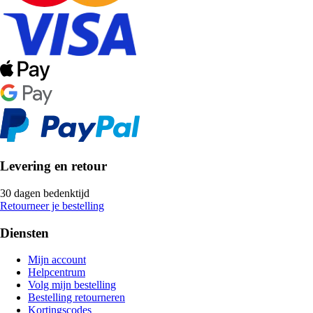
Levering en retour
30 dagen bedenktijd
Retourneer je bestelling
Diensten
Mijn account
Helpcentrum
Volg mijn bestelling
Bestelling retourneren
Kortingscodes