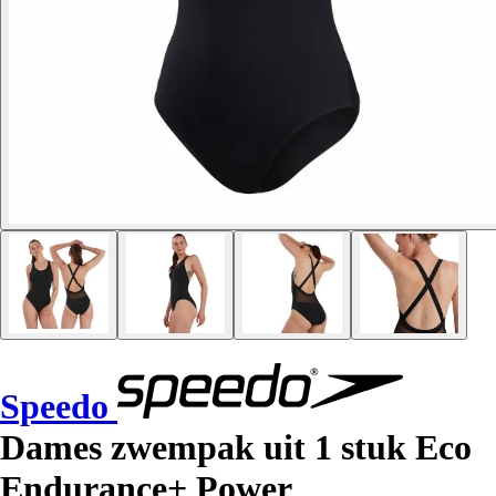
Speedo
Dames zwempak uit 1 stuk Eco
Endurance+ Power