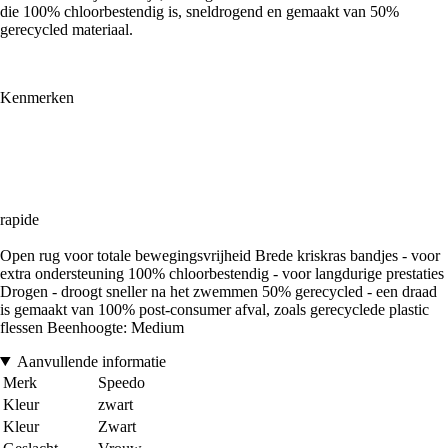
die 100% chloorbestendig is, sneldrogend en gemaakt van 50%
gerecycled materiaal.
Kenmerken
rapide
Open rug voor totale bewegingsvrijheid Brede kriskras bandjes - voor
extra ondersteuning 100% chloorbestendig - voor langdurige prestaties
Drogen - droogt sneller na het zwemmen 50% gerecycled - een draad
is gemaakt van 100% post-consumer afval, zoals gerecyclede plastic
flessen Beenhoogte: Medium
Aanvullende informatie
Merk
Speedo
Kleur
zwart
Kleur
Zwart