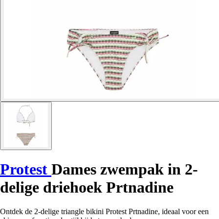
Protest
Dames zwempak in 2-
delige driehoek Prtnadine
Ontdek de 2-delige triangle bikini Protest Prtnadine, ideaal voor een