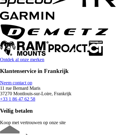
Ontdek al onze merken
Klantenservice in Frankrijk
Neem contact op
11 rue Bernard Maris
37270 Montlouis-sur-Loire, Frankrijk
+33 1 86 47 62 58
Veilig betalen
Koop met vertrouwen op onze site