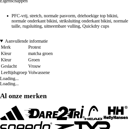
Eigenschappen
PFC-vrij, stretch, normale pasvorm, driehoekige top bikini,
normale onderkant bikini, striksluiting onderkant bikini, normale
taille, rugsluiting, uitneembare vulling, Quickdry cups
Aanvullende informatie
Merk
Protest
Kleur
matcha groen
Kleur
Groen
Geslacht
Vrouw
Leeftijdsgroep
Volwassene
Loading...
Loading...
Al onze merken