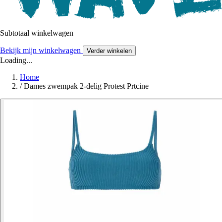
Subtotaal winkelwagen
Bekijk mijn winkelwagen
Verder winkelen
Loading...
Home
/
Dames zwempak 2-delig Protest Prtcine