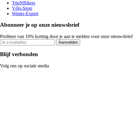
TripNBikers
Vélo-Store
Winter-Expert
Abonneer je op onze nieuwsbrief
Profiteer van 10% korting door je aan te melden voor onze nieuwsbrief
Aanmelden
Blijf verbonden
Volg ons op sociale media