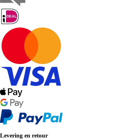
Levering en retour