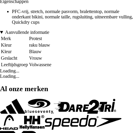
Eigenschappen
PFC-vrij, stretch, normale pasvorm, bralettentop, normale
onderkant bikini, normale taille, rugsluiting, uitneembare vulling,
Quickdry cups
Aanvullende informatie
Merk
Protest
Kleur
raku blauw
Kleur
Blauw
Geslacht
Vrouw
Leeftijdsgroep
Volwassene
Loading...
Loading...
Al onze merken