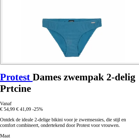
Protest
Dames zwempak 2-delig
Prtcine
Vanaf
€ 54,99
€ 41,09
-25%
Ontdek de ideale 2-delige bikini voor je zwemsessies, die stijl en
comfort combineert, ondertekend door Protest voor vrouwen.
Maat