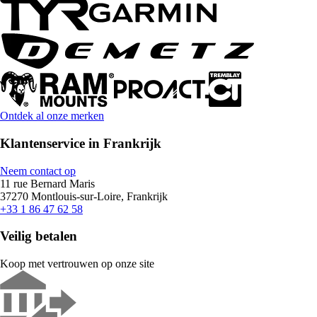
Ontdek al onze merken
Klantenservice in Frankrijk
Neem contact op
11 rue Bernard Maris
37270 Montlouis-sur-Loire, Frankrijk
+33 1 86 47 62 58
Veilig betalen
Koop met vertrouwen op onze site