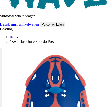
Subtotaal winkelwagen
Bekijk mijn winkelwagen
Verder winkelen
Loading...
Home
/
Zwembrochure Speedo Power