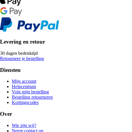
Levering en retour
30 dagen bedenktijd
Retourneer je bestelling
Diensten
Mijn account
Helpcentrum
Volg mijn bestelling
Bestelling retourneren
Kortingscodes
Over
Wie zijn wij?
Neem contact op