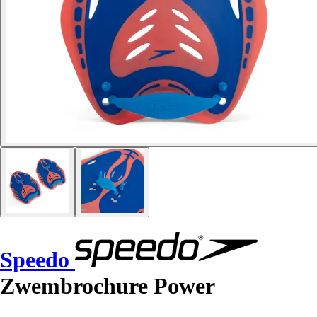
Speedo
Zwembrochure Power