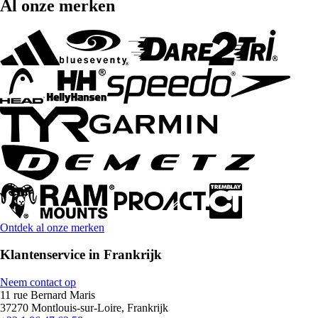
Al onze merken
Ontdek al onze merken
Klantenservice in Frankrijk
Neem contact op
11 rue Bernard Maris
37270 Montlouis-sur-Loire, Frankrijk