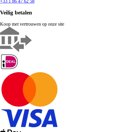
+33 1 86 47 62 58
Veilig betalen
Koop met vertrouwen op onze site