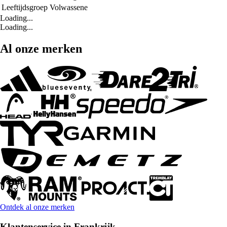
Leeftijdsgroep
Volwassene
Loading...
Loading...
Al onze merken
Ontdek al onze merken
Klantenservice in Frankrijk