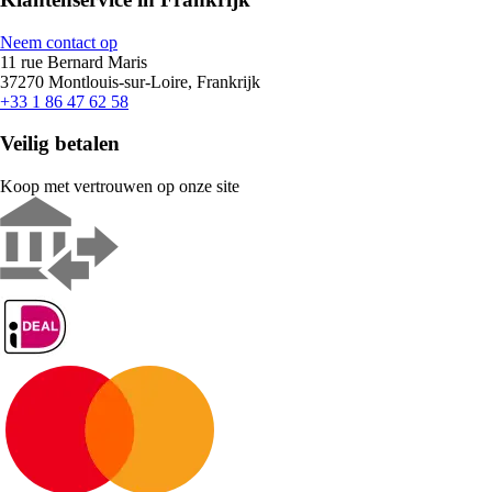
Neem contact op
11 rue Bernard Maris
37270 Montlouis-sur-Loire, Frankrijk
+33 1 86 47 62 58
Veilig betalen
Koop met vertrouwen op onze site