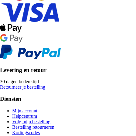
Levering en retour
30 dagen bedenktijd
Retourneer je bestelling
Diensten
Mijn account
Helpcentrum
Volg mijn bestelling
Bestelling retourneren
Kortingscodes