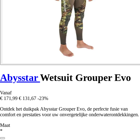
Abysstar
Wetsuit Grouper Evo
Vanaf
€ 171,99
€ 131,67
-23%
Ontdek het duikpak Abysstar Grouper Evo, de perfecte fusie van
comfort en prestaties voor uw onvergetelijke onderwaterontdekkingen.
Maat
*