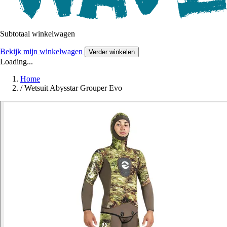
Subtotaal winkelwagen
Bekijk mijn winkelwagen
Verder winkelen
Loading...
Home
/
Wetsuit Abysstar Grouper Evo