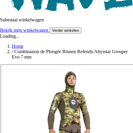
Subtotaal winkelwagen
Bekijk mijn winkelwagen
Verder winkelen
Loading...
Home
/
Combinaison de Plongée Binnen Refendu Abysstar Grouper
Evo 7 mm