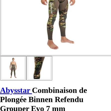
Abysstar
Combinaison de
Plongée Binnen Refendu
Grouper Evo 7 mm