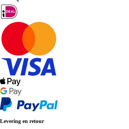
Levering en retour