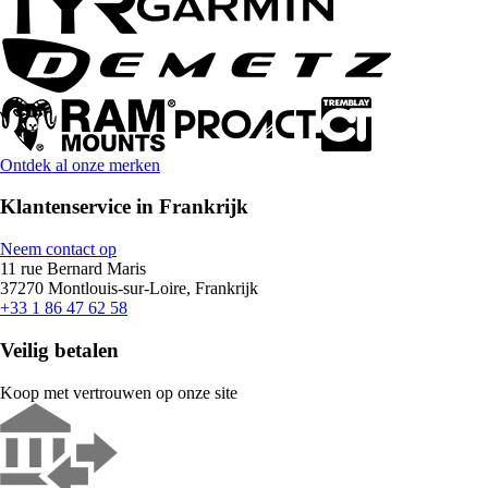
Ontdek al onze merken
Klantenservice in Frankrijk
Neem contact op
11 rue Bernard Maris
37270 Montlouis-sur-Loire, Frankrijk
+33 1 86 47 62 58
Veilig betalen
Koop met vertrouwen op onze site