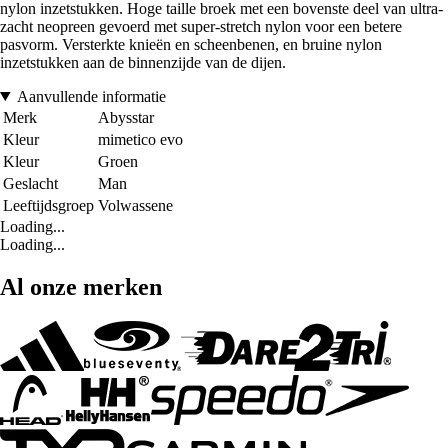
nylon inzetstukken. Hoge taille broek met een bovenste deel van ultra-
zacht neopreen gevoerd met super-stretch nylon voor een betere
pasvorm. Versterkte knieën en scheenbenen, en bruine nylon
inzetstukken aan de binnenzijde van de dijen.
Aanvullende informatie
Merk
Abysstar
Kleur
mimetico evo
Kleur
Groen
Geslacht
Man
Leeftijdsgroep
Volwassene
Loading...
Loading...
Al onze merken