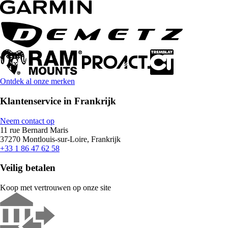
Ontdek al onze merken
Klantenservice in Frankrijk
Neem contact op
11 rue Bernard Maris
37270 Montlouis-sur-Loire, Frankrijk
+33 1 86 47 62 58
Veilig betalen
Koop met vertrouwen op onze site