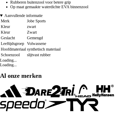
Rubberen buitenzool voor betere grip
Op maat gemaakte waterdichte EVA binnenzool
Aanvullende informatie
Merk
Jobe Sports
Kleur
zwart
Kleur
Zwart
Geslacht
Gemengd
Leeftijdsgroep
Volwassene
Hoofdmateriaal
synthetisch materiaal
Schoenzool
slijtvast rubber
Loading...
Loading...
Al onze merken