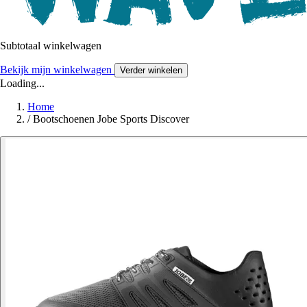
Subtotaal winkelwagen
Bekijk mijn winkelwagen
Verder winkelen
Loading...
Home
/
Bootschoenen Jobe Sports Discover