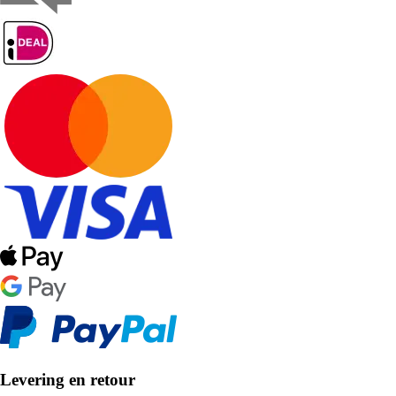
Levering en retour