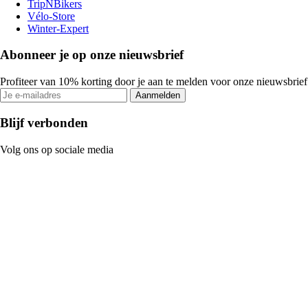
TripNBikers
Vélo-Store
Winter-Expert
Abonneer je op onze nieuwsbrief
Profiteer van 10% korting door je aan te melden voor onze nieuwsbrief
Aanmelden
Blijf verbonden
Volg ons op sociale media