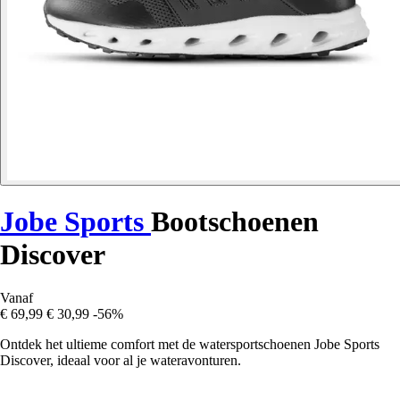
Jobe Sports
Bootschoenen
Discover
Vanaf
€ 69,99
€ 30,99
-56%
Ontdek het ultieme comfort met de watersportschoenen Jobe Sports
Discover, ideaal voor al je wateravonturen.