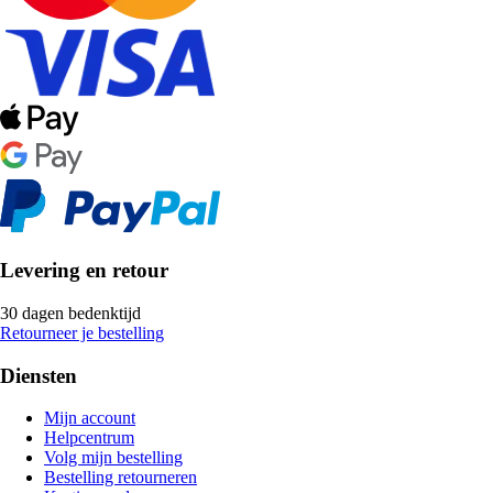
Levering en retour
30 dagen bedenktijd
Retourneer je bestelling
Diensten
Mijn account
Helpcentrum
Volg mijn bestelling
Bestelling retourneren