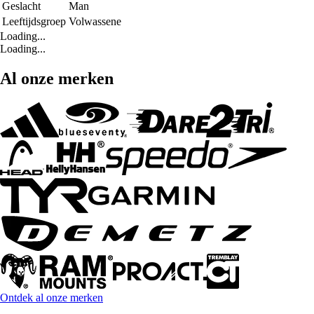
Geslacht
Man
Leeftijdsgroep
Volwassene
Loading...
Loading...
Al onze merken
Ontdek al onze merken