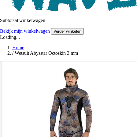
Subtotaal winkelwagen
Bekijk mijn winkelwagen
Verder winkelen
Loading...
Home
/
Wetsuit Abysstar Octoskin 3 mm