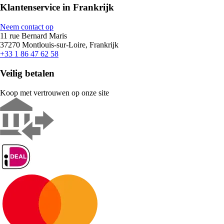
Klantenservice in Frankrijk
Neem contact op
11 rue Bernard Maris
37270 Montlouis-sur-Loire, Frankrijk
+33 1 86 47 62 58
Veilig betalen
Koop met vertrouwen op onze site