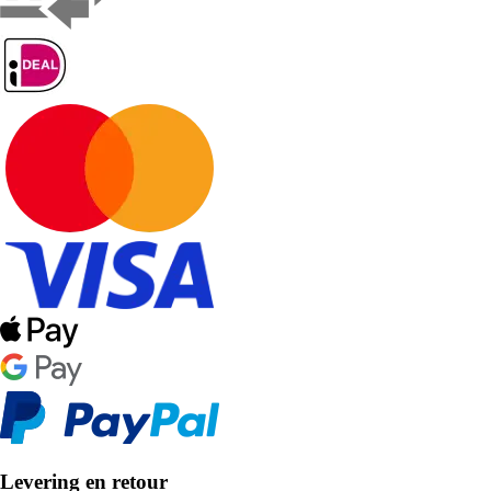
Levering en retour