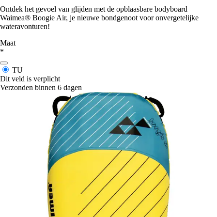
Ontdek het gevoel van glijden met de opblaasbare bodyboard
Waimea® Boogie Air, je nieuwe bondgenoot voor onvergetelijke
wateravonturen!
Maat
*
TU
Dit veld is verplicht
Verzonden binnen 6 dagen