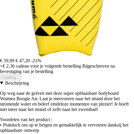
€ 59,99
€ 47,20
-21%
+€ 2,36
cadeau voor je volgende bestelling
Bijgeschreven na
bevestiging van je bestelling
Loading...
Beschrijving
Op weg naar de golven met deze super opblaasbare bodyboard
Waimea Boogie Air. Laat je meevoeren naar het strand door het
stromende water en beleef eindeloze momenten van plezier! Je hoeft
niet meer naar het strand of zelfs naar het zwembad!
Voordelen van het product :
• Praktisch om op te bergen en gemakkelijk te vervoeren dankzij het
opblaasbare ontwerp