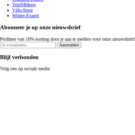
TripNBikers
Vélo-Store
Winter-Expert
Abonneer je op onze nieuwsbrief
Profiteer van 10% korting door je aan te melden voor onze nieuwsbrief
Aanmelden
Blijf verbonden
Volg ons op sociale media