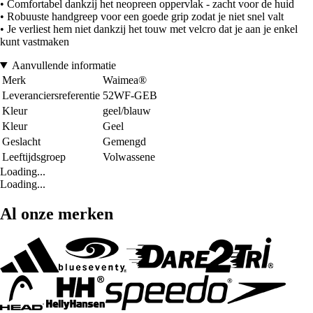
• Comfortabel dankzij het neopreen oppervlak - zacht voor de huid
• Robuuste handgreep voor een goede grip zodat je niet snel valt
• Je verliest hem niet dankzij het touw met velcro dat je aan je enkel
kunt vastmaken
Aanvullende informatie
Merk
Waimea®
Leveranciersreferentie
52WF-GEB
Kleur
geel/blauw
Kleur
Geel
Geslacht
Gemengd
Leeftijdsgroep
Volwassene
Loading...
Loading...
Al onze merken