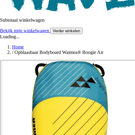
Subtotaal winkelwagen
Bekijk mijn winkelwagen
Verder winkelen
Loading...
Home
/
Opblaasbaar Bodyboard Waimea® Boogie Air