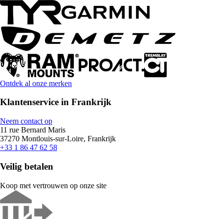
Ontdek al onze merken
Klantenservice in Frankrijk
Neem contact op
11 rue Bernard Maris
37270 Montlouis-sur-Loire, Frankrijk
+33 1 86 47 62 58
Veilig betalen
Koop met vertrouwen op onze site