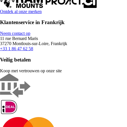
Ontdek al onze merken
Klantenservice in Frankrijk
Neem contact op
11 rue Bernard Maris
37270 Montlouis-sur-Loire, Frankrijk
+33 1 86 47 62 58
Veilig betalen
Koop met vertrouwen op onze site