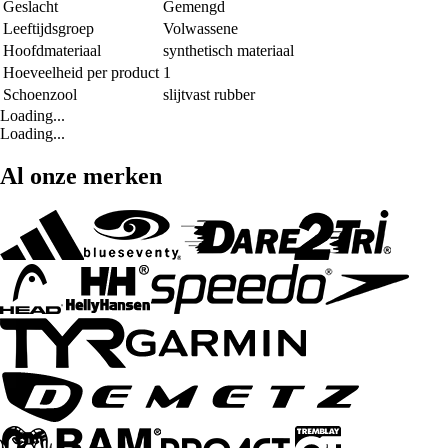
Geslacht
Gemengd
Leeftijdsgroep
Volwassene
Hoofdmateriaal
synthetisch materiaal
Hoeveelheid per product
1
Schoenzool
slijtvast rubber
Loading...
Loading...
Al onze merken