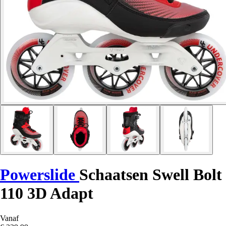
Powerslide
Schaatsen Swell Bolt
110 3D Adapt
Vanaf