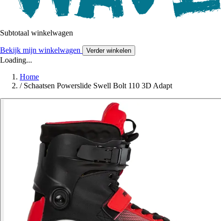
Subtotaal winkelwagen
Bekijk mijn winkelwagen
Verder winkelen
Loading...
Home
/
Schaatsen Powerslide Swell Bolt 110 3D Adapt