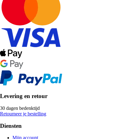
Levering en retour
30 dagen bedenktijd
Retourneer je bestelling
Diensten
Mijn account