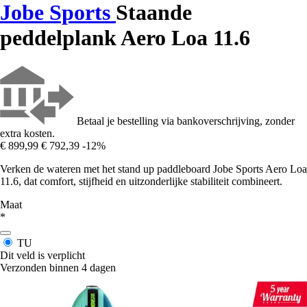
Jobe Sports
Staande
peddelplank Aero Loa 11.6
Betaal je bestelling via bankoverschrijving, zonder
extra kosten.
€ 899,99
€ 792,39
-12%
Verken de wateren met het stand up paddleboard Jobe Sports Aero Loa
11.6, dat comfort, stijfheid en uitzonderlijke stabiliteit combineert.
Maat
*
TU
Dit veld is verplicht
Verzonden binnen 4 dagen