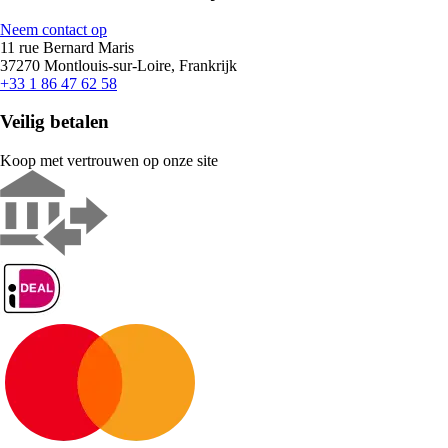
Neem contact op
11 rue Bernard Maris
37270 Montlouis-sur-Loire, Frankrijk
+33 1 86 47 62 58
Veilig betalen
Koop met vertrouwen op onze site