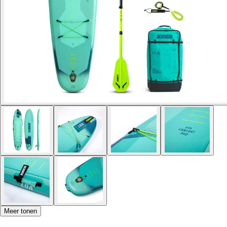
Meer tonen