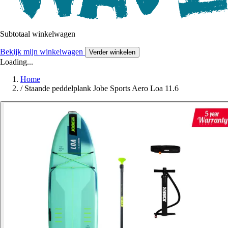
Subtotaal winkelwagen
Bekijk mijn winkelwagen
Verder winkelen
Loading...
Home
/
Staande peddelplank Jobe Sports Aero Loa 11.6