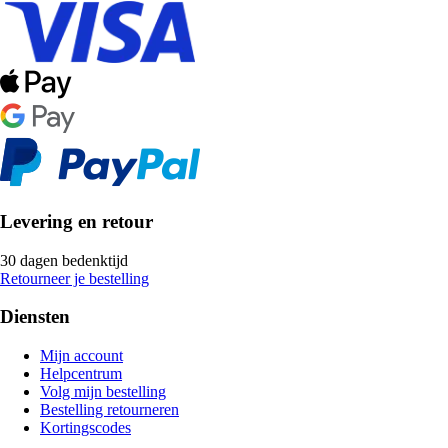
Levering en retour
30 dagen bedenktijd
Retourneer je bestelling
Diensten
Mijn account
Helpcentrum
Volg mijn bestelling
Bestelling retourneren
Kortingscodes