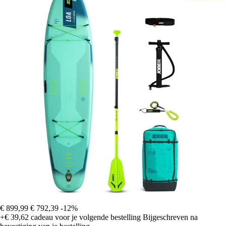
€ 899,99
€ 792,39
-12%
+€ 39,62
cadeau voor je volgende bestelling
Bijgeschreven na