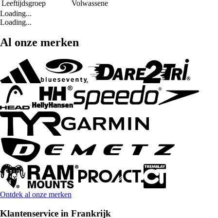
Leeftijdsgroep
Volwassene
Loading...
Loading...
Al onze merken
Ontdek al onze merken
Klantenservice in Frankrijk