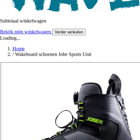
Subtotaal winkelwagen
Bekijk mijn winkelwagen
Verder winkelen
Loading...
Home
/
Wakeboard schoenen Jobe Sports Unit