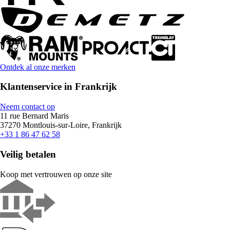
Ontdek al onze merken
Klantenservice in Frankrijk
Neem contact op
11 rue Bernard Maris
37270 Montlouis-sur-Loire, Frankrijk
+33 1 86 47 62 58
Veilig betalen
Koop met vertrouwen op onze site