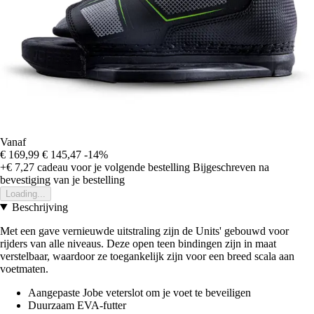
Vanaf
€ 169,99
€ 145,47
-14%
+€ 7,27
cadeau voor je volgende bestelling
Bijgeschreven na
bevestiging van je bestelling
Loading...
Beschrijving
Met een gave vernieuwde uitstraling zijn de Units' gebouwd voor
rijders van alle niveaus. Deze open teen bindingen zijn in maat
verstelbaar, waardoor ze toegankelijk zijn voor een breed scala aan
voetmaten.
Aangepaste Jobe veterslot om je voet te beveiligen
Duurzaam EVA-futter