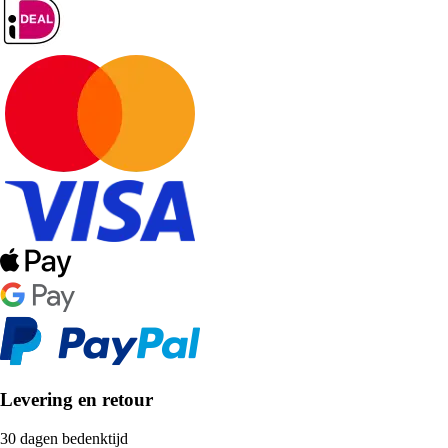
Levering en retour
30 dagen bedenktijd