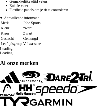
Gemakkelijke glijd veters
Enkele veter
Flexibele panels om je rit te controleren
Aanvullende informatie
Merk
Jobe Sports
Kleur
zwart
Kleur
Zwart
Geslacht
Gemengd
Leeftijdsgroep
Volwassene
Loading...
Loading...
Al onze merken