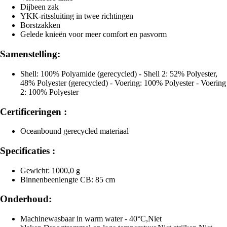
Dijbeen zak
YKK-ritssluiting in twee richtingen
Borstzakken
Gelede knieën voor meer comfort en pasvorm
Samenstelling:
Shell: 100% Polyamide (gerecycled) - Shell 2: 52% Polyester,
48% Polyester (gerecycled) - Voering: 100% Polyester - Voering
2: 100% Polyester
Certificeringen :
Oceanbound gerecycled materiaal
Specificaties :
Gewicht: 1000,0 g
Binnenbeenlengte CB: 85 cm
Onderhoud:
Machinewasbaar in warm water - 40°C,Niet