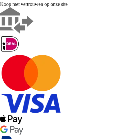
Koop met vertrouwen op onze site