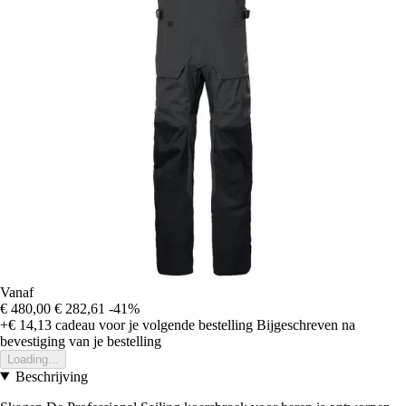
Vanaf
€ 480,00
€ 282,61
-41%
+€ 14,13
cadeau voor je volgende bestelling
Bijgeschreven na
bevestiging van je bestelling
Loading...
Beschrijving