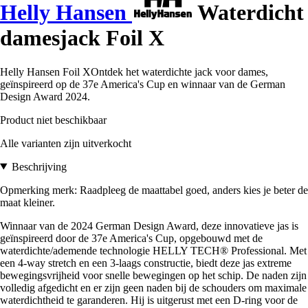
Helly Hansen
Waterdicht
damesjack Foil X
Helly Hansen Foil XOntdek het waterdichte jack voor dames,
geïnspireerd op de 37e America's Cup en winnaar van de German
Design Award 2024.
Product niet beschikbaar
Alle varianten zijn uitverkocht
Beschrijving
Opmerking merk: Raadpleeg de maattabel goed, anders kies je beter de
maat kleiner.
Winnaar van de 2024 German Design Award, deze innovatieve jas is
geïnspireerd door de 37e America's Cup, opgebouwd met de
waterdichte/ademende technologie HELLY TECH® Professional. Met
een 4-way stretch en een 3-laags constructie, biedt deze jas extreme
bewegingsvrijheid voor snelle bewegingen op het schip. De naden zijn
volledig afgedicht en er zijn geen naden bij de schouders om maximale
waterdichtheid te garanderen. Hij is uitgerust met een D-ring voor de