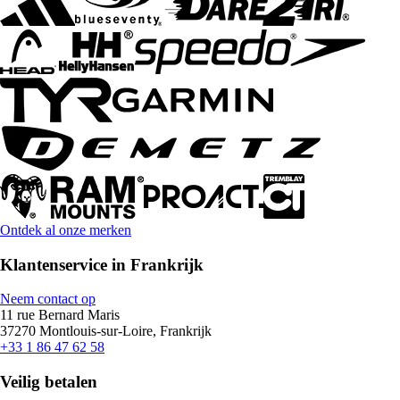
Ontdek al onze merken
Klantenservice in Frankrijk
Neem contact op
11 rue Bernard Maris
37270 Montlouis-sur-Loire, Frankrijk
+33 1 86 47 62 58
Veilig betalen