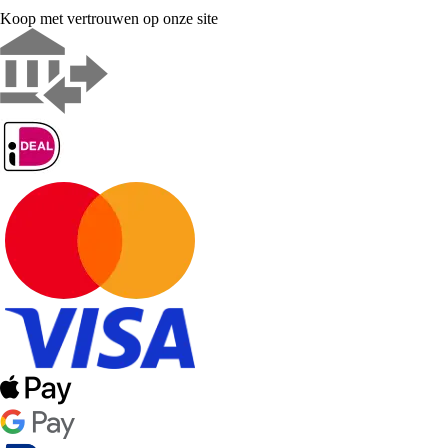
Koop met vertrouwen op onze site