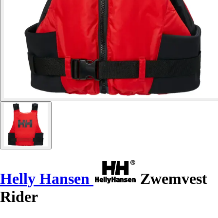
Helly Hansen
Zwemvest
Rider