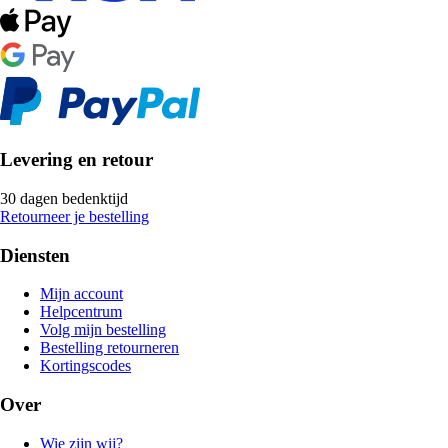
Levering en retour
30 dagen bedenktijd
Retourneer je bestelling
Diensten
Mijn account
Helpcentrum
Volg mijn bestelling
Bestelling retourneren
Kortingscodes
Over
Wie zijn wij?