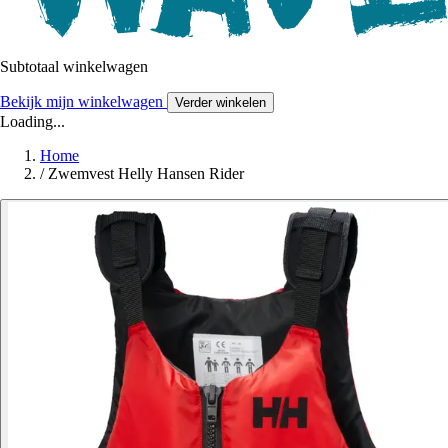
Subtotaal winkelwagen
Bekijk mijn winkelwagen
Verder winkelen
Loading...
Home
/
Zwemvest Helly Hansen Rider