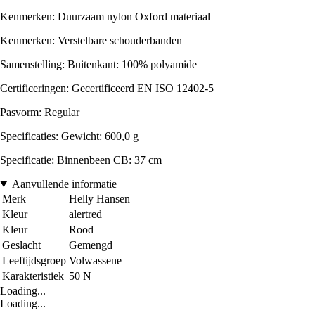
Kenmerken: Duurzaam nylon Oxford materiaal
Kenmerken: Verstelbare schouderbanden
Samenstelling: Buitenkant: 100% polyamide
Certificeringen: Gecertificeerd EN ISO 12402-5
Pasvorm: Regular
Specificaties: Gewicht: 600,0 g
Specificatie: Binnenbeen CB: 37 cm
Aanvullende informatie
Merk
Helly Hansen
Kleur
alertred
Kleur
Rood
Geslacht
Gemengd
Leeftijdsgroep
Volwassene
Karakteristiek
50 N
Loading...
Loading...