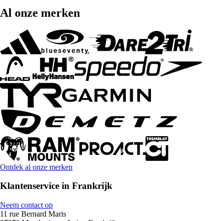
Al onze merken
Ontdek al onze merken
Klantenservice in Frankrijk
Neem contact op
11 rue Bernard Maris