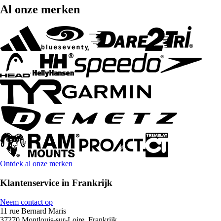
Al onze merken
Ontdek al onze merken
Klantenservice in Frankrijk
Neem contact op
11 rue Bernard Maris
37270 Montlouis-sur-Loire, Frankrijk