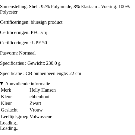
Samenstelling: Shell: 92% Polyamide, 8% Elastaan - Voering: 100%
Polyester
Certificeringen: bluesign product
Certificeringen: PFC-vrij
Certificeringen : UPF 50
Pasvorm: Normaal
Specificaties : Gewicht: 230,0 g
Specificatie : CB binnenbeenlengte: 22 cm
Aanvullende informatie
Merk
Helly Hansen
Kleur
ebbenhout
Kleur
Zwart
Geslacht
Vrouw
Leeftijdsgroep
Volwassene
Loading...
Loading...