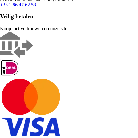
+33 1 86 47 62 58
Veilig betalen
Koop met vertrouwen op onze site