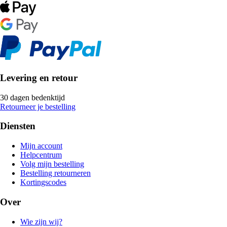
Levering en retour
30 dagen bedenktijd
Retourneer je bestelling
Diensten
Mijn account
Helpcentrum
Volg mijn bestelling
Bestelling retourneren
Kortingscodes
Over
Wie zijn wij?