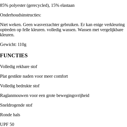
85% polyester (gerecycled), 15% elastaan
Onderhoudsinstructies:
Niet weken. Geen wasverzachter gebruiken. Er kan enige verkleuring
optreden op felle kleuren. volledig wassen. Wassen met vergelijkbare
kleuren.
Gewicht: 110g
FUNCTIES
Volledig rekbare stof
Plat gestikte naden voor meer comfort
Volledig bedrukte stof
Raglanmouwen voor een grote bewegingsvrijheid
Sneldrogende stof
Ronde hals
UPF 50