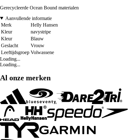
Gerecycleerde Ocean Bound materialen
Aanvullende informatie
Merk
Helly Hansen
Kleur
navystripe
Kleur
Blauw
Geslacht
Vrouw
Leeftijdsgroep
Volwassene
Loading...
Loading...
Al onze merken