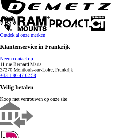
Ontdek al onze merken
Klantenservice in Frankrijk
Neem contact op
11 rue Bernard Maris
37270 Montlouis-sur-Loire, Frankrijk
+33 1 86 47 62 58
Veilig betalen
Koop met vertrouwen op onze site