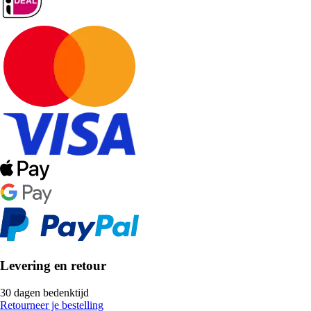
Levering en retour
30 dagen bedenktijd
Retourneer je bestelling