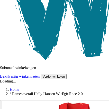
Subtotaal winkelwagen
Bekijk mijn winkelwagen
Verder winkelen
Loading...
Home
/
Damesoverall Helly Hansen W Ægir Race 2.0