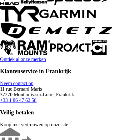
Ontdek al onze merken
Klantenservice in Frankrijk
Neem contact op
11 rue Bernard Maris
37270 Montlouis-sur-Loire, Frankrijk
+33 1 86 47 62 58
Veilig betalen
Koop met vertrouwen op onze site