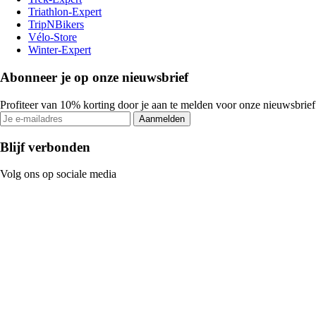
Triathlon-Expert
TripNBikers
Vélo-Store
Winter-Expert
Abonneer je op onze nieuwsbrief
Profiteer van 10% korting door je aan te melden voor onze nieuwsbrief
Aanmelden
Blijf verbonden
Volg ons op sociale media