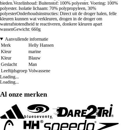
bieden.Vezelinhoud: Buitenstof: 100% polyester. Voering: 100%
polyester. Isolatie lichaam: 70% polypropyleen, 30%
polyesterOnderhoudsinstructies: Direct uit de droger halen, felle
kleuren kunnen wat verkleuren, drogen in de droger om
waterafstotendheid te reactiveren, donkere kleuren apart
wassenGewicht: 660g
Aanvullende informatie
Merk
Helly Hansen
Kleur
marine
Kleur
Blauw
Geslacht
Man
Leeftijdsgroep
Volwassene
Loading...
Loading...
Al onze merken