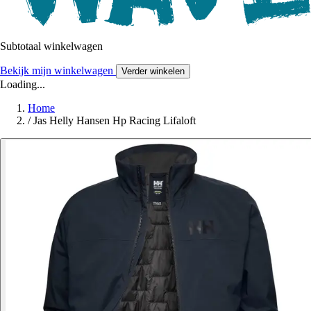
Subtotaal winkelwagen
Bekijk mijn winkelwagen
Verder winkelen
Loading...
Home
/
Jas Helly Hansen Hp Racing Lifaloft