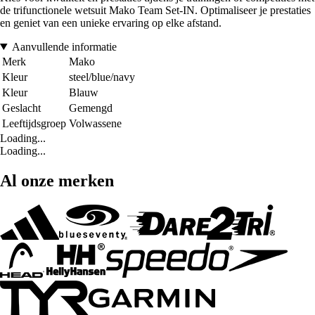
de trifunctionele wetsuit Mako Team Set-IN. Optimaliseer je prestaties
en geniet van een unieke ervaring op elke afstand.
Aanvullende informatie
Merk
Mako
Kleur
steel/blue/navy
Kleur
Blauw
Geslacht
Gemengd
Leeftijdsgroep
Volwassene
Loading...
Loading...
Al onze merken