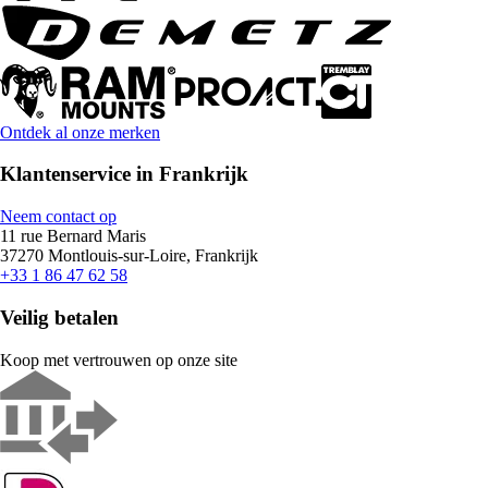
Ontdek al onze merken
Klantenservice in Frankrijk
Neem contact op
11 rue Bernard Maris
37270 Montlouis-sur-Loire, Frankrijk
+33 1 86 47 62 58
Veilig betalen
Koop met vertrouwen op onze site