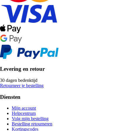
Levering en retour
30 dagen bedenktijd
Retourneer je bestelling
Diensten
Mijn account
Helpcentrum
Volg mijn bestelling
Bestelling retourneren
Kortingscodes