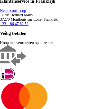
Klantenservice in Frankrijk
Neem contact op
11 rue Bernard Maris
37270 Montlouis-sur-Loire, Frankrijk
+33 1 86 47 62 58
Veilig betalen
Koop met vertrouwen op onze site