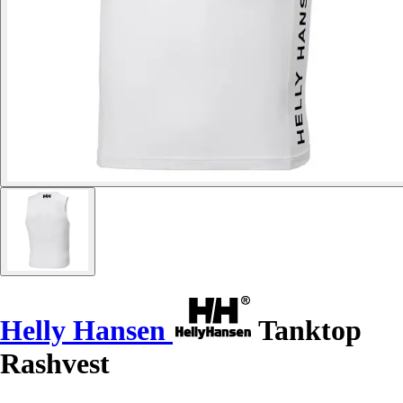
Helly Hansen
Tanktop
Rashvest