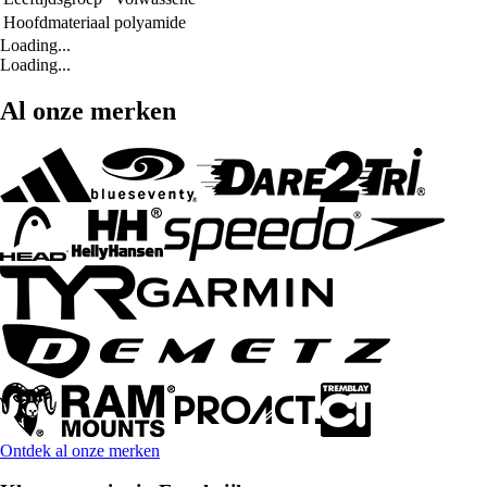
Hoofdmateriaal
polyamide
Loading...
Loading...
Al onze merken
Ontdek al onze merken