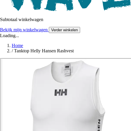
Subtotaal winkelwagen
Bekijk mijn winkelwagen
Verder winkelen
Loading...
Home
/
Tanktop Helly Hansen Rashvest