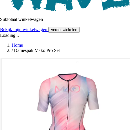
Subtotaal winkelwagen
Bekijk mijn winkelwagen
Verder winkelen
Loading...
Home
/
Damespak Mako Pro Set