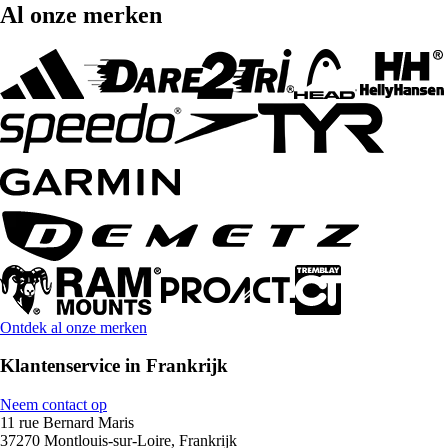
Al onze merken
Ontdek al onze merken
Klantenservice in Frankrijk
Neem contact op
11 rue Bernard Maris
37270 Montlouis-sur-Loire, Frankrijk