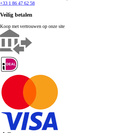
+33 1 86 47 62 58
Veilig betalen
Koop met vertrouwen op onze site