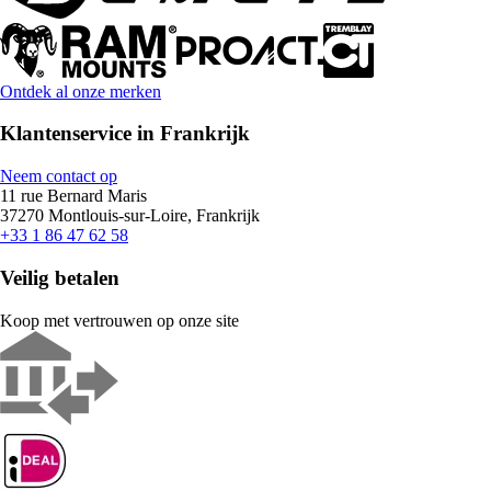
Ontdek al onze merken
Klantenservice in Frankrijk
Neem contact op
11 rue Bernard Maris
37270 Montlouis-sur-Loire, Frankrijk
+33 1 86 47 62 58
Veilig betalen
Koop met vertrouwen op onze site