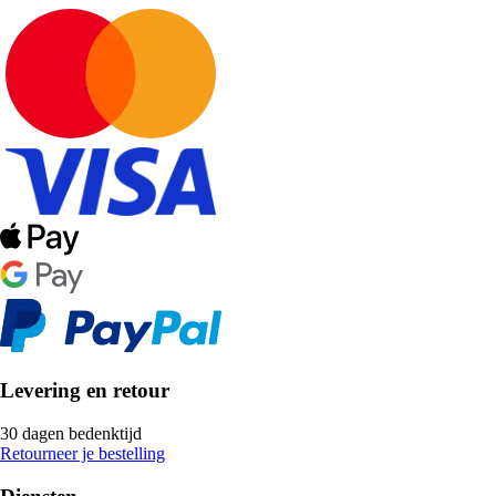
Levering en retour
30 dagen bedenktijd
Retourneer je bestelling