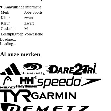
Aanvullende informatie
Merk
Jobe Sports
Kleur
zwart
Kleur
Zwart
Geslacht
Man
Leeftijdsgroep
Volwassene
Loading...
Loading...
Al onze merken