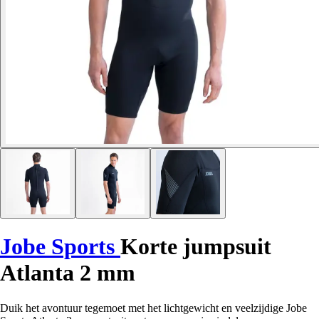
Jobe Sports
Korte jumpsuit
Atlanta 2 mm
Duik het avontuur tegemoet met het lichtgewicht en veelzijdige Jobe