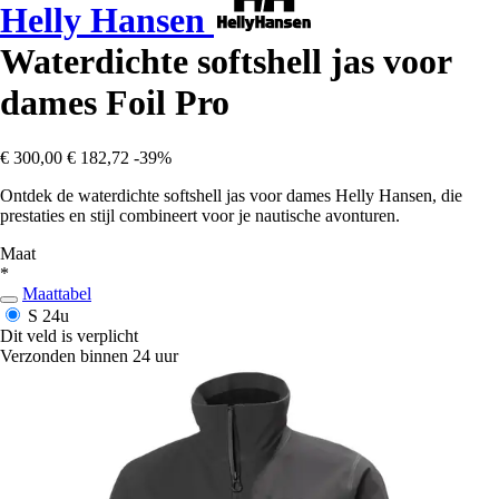
Helly Hansen
Waterdichte softshell jas voor
dames Foil Pro
€ 300,00
€ 182,72
-39%
Ontdek de waterdichte softshell jas voor dames Helly Hansen, die
prestaties en stijl combineert voor je nautische avonturen.
Maat
*
Maattabel
S
24u
Dit veld is verplicht
Verzonden binnen 24 uur