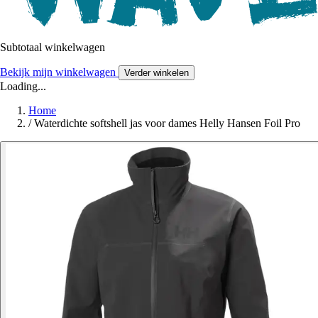
Subtotaal winkelwagen
Bekijk mijn winkelwagen
Verder winkelen
Loading...
Home
/
Waterdichte softshell jas voor dames Helly Hansen Foil Pro