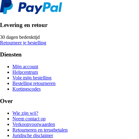
Levering en retour
30 dagen bedenktijd
Retourneer je bestelling
Diensten
Mijn account
Helpcentrum
Volg mijn bestelling
Bestelling retourneren
Kortingscodes
Over
Wie zijn wij?
Neem contact op
Verkoopvoorwaarden
Retourneren en terugbetalen
Juridische disclaimer