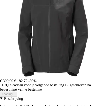
€ 300,00
€ 182,72
-39%
+€ 9,14
cadeau voor je volgende bestelling
Bijgeschreven na
bevestiging van je bestelling
Loading...
Beschrijving