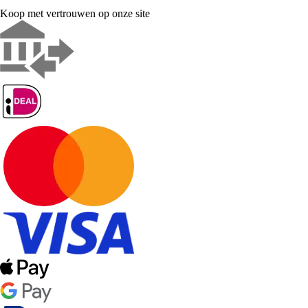
Koop met vertrouwen op onze site