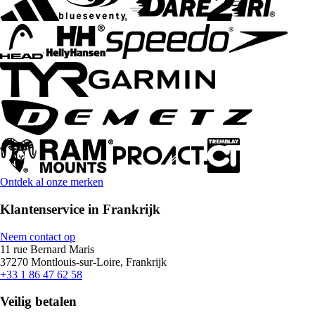
Ontdek al onze merken
Klantenservice in Frankrijk
Neem contact op
11 rue Bernard Maris
37270 Montlouis-sur-Loire, Frankrijk
+33 1 86 47 62 58
Veilig betalen