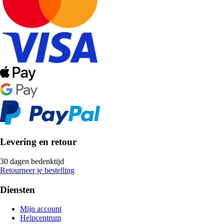
Levering en retour
30 dagen bedenktijd
Retourneer je bestelling
Diensten
Mijn account
Helpcentrum