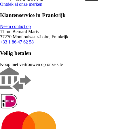
Ontdek al onze merken
Klantenservice in Frankrijk
Neem contact op
11 rue Bernard Maris
37270 Montlouis-sur-Loire, Frankrijk
+33 1 86 47 62 58
Veilig betalen
Koop met vertrouwen op onze site