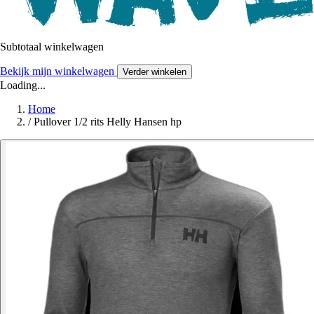
Subtotaal winkelwagen
Bekijk mijn winkelwagen
Verder winkelen
Loading...
Home
/
Pullover 1/2 rits Helly Hansen hp