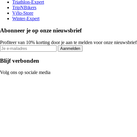
Triathlon-Expert
TripNBikers
Vélo-Store
Winter-Expert
Abonneer je op onze nieuwsbrief
Profiteer van 10% korting door je aan te melden voor onze nieuwsbrief
Aanmelden
Blijf verbonden
Volg ons op sociale media