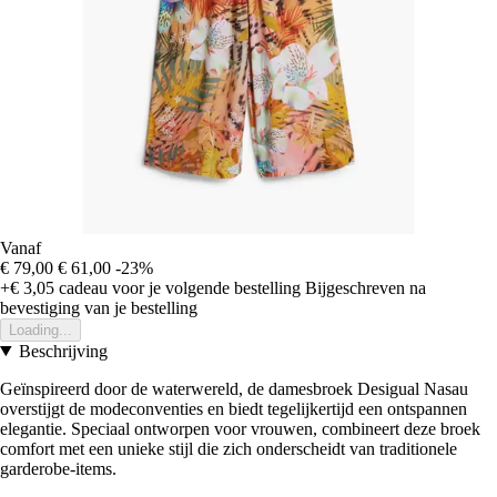
Vanaf
€ 79,00
€ 61,00
-23%
+€ 3,05
cadeau voor je volgende bestelling
Bijgeschreven na
bevestiging van je bestelling
Loading...
Beschrijving
Geïnspireerd door de waterwereld, de damesbroek Desigual Nasau
overstijgt de modeconventies en biedt tegelijkertijd een ontspannen
elegantie. Speciaal ontworpen voor vrouwen, combineert deze broek
comfort met een unieke stijl die zich onderscheidt van traditionele
garderobe-items.