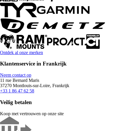
Ontdek al onze merken
Klantenservice in Frankrijk
Neem contact op
11 rue Bernard Maris
37270 Montlouis-sur-Loire, Frankrijk
+33 1 86 47 62 58
Veilig betalen
Koop met vertrouwen op onze site