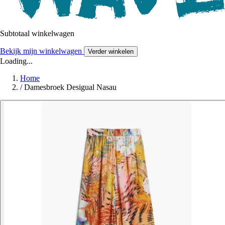
Subtotaal winkelwagen
Bekijk mijn winkelwagen
Verder winkelen
Loading...
Home
/
Damesbroek Desigual Nasau