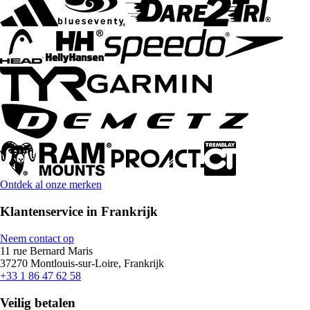
Ontdek al onze merken
Klantenservice in Frankrijk
Neem contact op
11 rue Bernard Maris
37270 Montlouis-sur-Loire, Frankrijk
+33 1 86 47 62 58
Veilig betalen