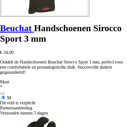
Beuchat
Handschoenen Sirocco
Sport 3 mm
€ 34,00
Ontdek de Handschoenen Beuchat Sirocco Sport 3 mm, perfect voor
een comfortabele en prestatiegerichte duik. Succesvolle duiken
gegarandeerd!
Maat
*
M
Dit veld is verplicht
Partneraanbieding
Verzonden binnen 5 dagen