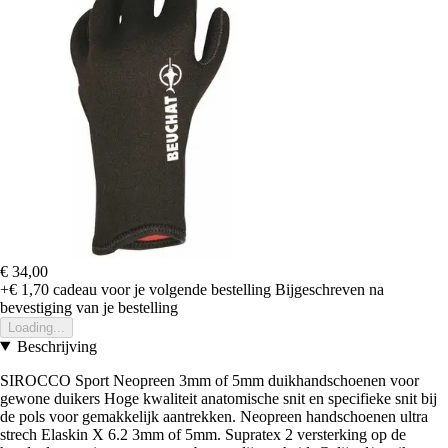
€ 34,00
+€ 1,70
cadeau voor je volgende bestelling
Bijgeschreven na
bevestiging van je bestelling
Loading...
Beschrijving
SIROCCO Sport Neopreen 3mm of 5mm duikhandschoenen voor
gewone duikers Hoge kwaliteit anatomische snit en specifieke snit bij
de pols voor gemakkelijk aantrekken. Neopreen handschoenen ultra
strech Elaskin X 6.2 3mm of 5mm. Supratex 2 versterking op de