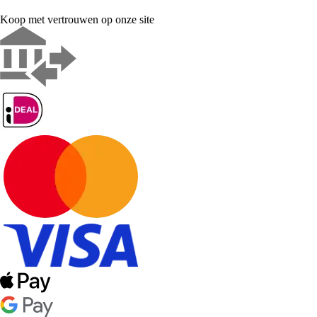
Koop met vertrouwen op onze site