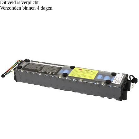
Dit veld is verplicht
Verzonden binnen 4 dagen