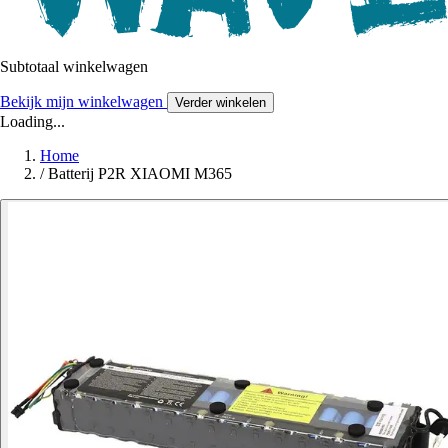
Subtotaal winkelwagen
Bekijk mijn winkelwagen
Verder winkelen
Loading...
Home
/
Batterij P2R XIAOMI M365