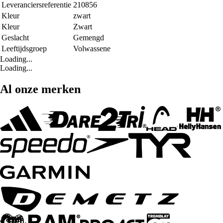
Leveranciersreferentie
210856
Kleur
zwart
Kleur
Zwart
Geslacht
Gemengd
Leeftijdsgroep
Volwassene
Loading...
Loading...
Al onze merken