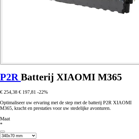
P2R
Batterij XIAOMI M365
€ 254,38
€ 197,81
-22%
Optimaliseer uw ervaring met de step met de batterij P2R XIAOMI
M365, kracht en prestaties voor uw stedelijke avonturen.
Maat
*