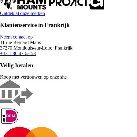
Ontdek al onze merken
Klantenservice in Frankrijk
Neem contact op
11 rue Bernard Maris
37270 Montlouis-sur-Loire, Frankrijk
+33 1 86 47 62 58
Veilig betalen
Koop met vertrouwen op onze site