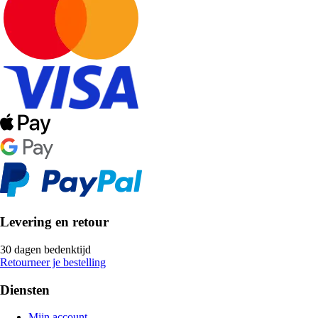
Levering en retour
30 dagen bedenktijd
Retourneer je bestelling
Diensten
Mijn account