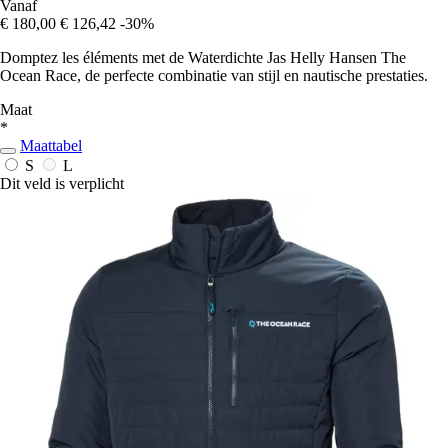
Vanaf
€ 180,00
€ 126,42
-30%
Domptez les éléments met de Waterdichte Jas Helly Hansen The
Ocean Race, de perfecte combinatie van stijl en nautische prestaties.
Maat
*
Maattabel
S
L
Dit veld is verplicht