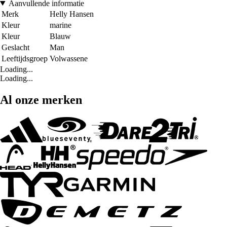
Aanvullende informatie
Merk
Helly Hansen
Kleur
marine
Kleur
Blauw
Geslacht
Man
Leeftijdsgroep
Volwassene
Loading...
Loading...
Al onze merken