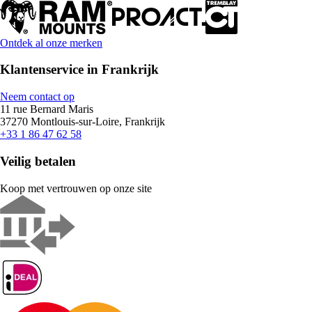
Ontdek al onze merken
Klantenservice in Frankrijk
Neem contact op
11 rue Bernard Maris
37270 Montlouis-sur-Loire, Frankrijk
+33 1 86 47 62 58
Veilig betalen
Koop met vertrouwen op onze site