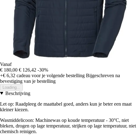
Vanaf
€ 180,00
€ 126,42
-30%
+€ 6,32
cadeau voor je volgende bestelling
Bijgeschreven na
bevestiging van je bestelling
Loading...
Beschrijving
Let op: Raadpleeg de maattabel goed, anders kun je beter een maat
kleiner kiezen.
Wasmiddelicoon: Machinewas op koude temperatuur - 30°C, niet
bleken, drogen op lage temperatuur, strijken op lage temperatuur, niet
chemisch reinigen.