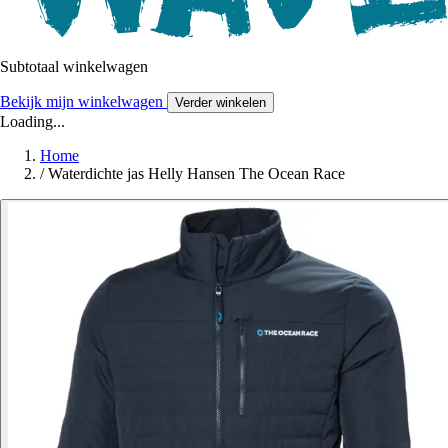
Subtotaal winkelwagen
Bekijk mijn winkelwagen
Verder winkelen
Loading...
Home
/
Waterdichte jas Helly Hansen The Ocean Race