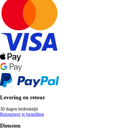
Levering en retour
30 dagen bedenktijd
Retourneer je bestelling
Diensten