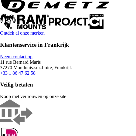
Ontdek al onze merken
Klantenservice in Frankrijk
Neem contact op
11 rue Bernard Maris
37270 Montlouis-sur-Loire, Frankrijk
+33 1 86 47 62 58
Veilig betalen
Koop met vertrouwen op onze site