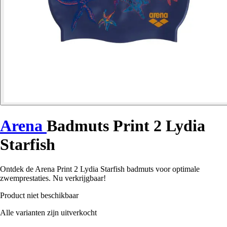
Arena
Badmuts Print 2 Lydia
Starfish
Ontdek de Arena Print 2 Lydia Starfish badmuts voor optimale
zwemprestaties. Nu verkrijgbaar!
Product niet beschikbaar
Alle varianten zijn uitverkocht