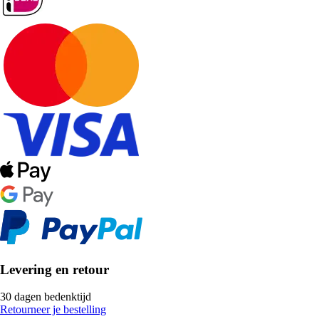
Levering en retour
30 dagen bedenktijd
Retourneer je bestelling