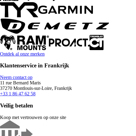
Ontdek al onze merken
Klantenservice in Frankrijk
Neem contact op
11 rue Bernard Maris
37270 Montlouis-sur-Loire, Frankrijk
+33 1 86 47 62 58
Veilig betalen
Koop met vertrouwen op onze site