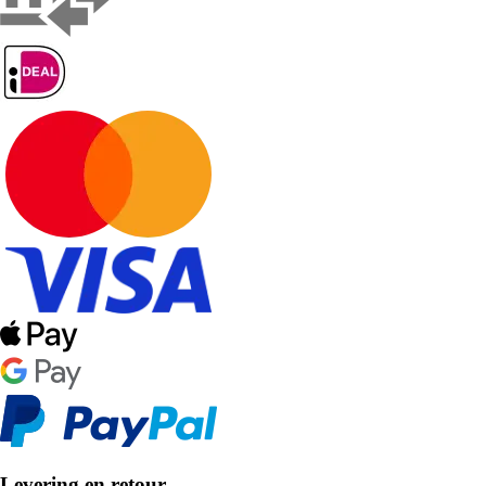
Levering en retour