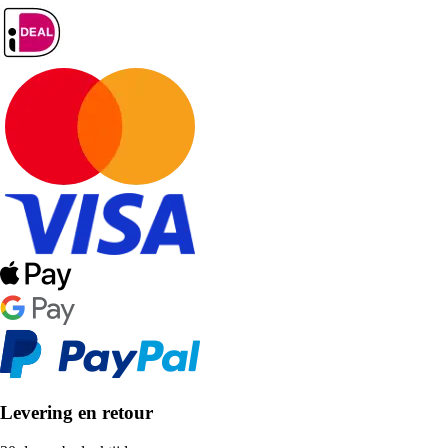
Levering en retour