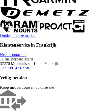
Ontdek al onze merken
Klantenservice in Frankrijk
Neem contact op
11 rue Bernard Maris
37270 Montlouis-sur-Loire, Frankrijk
+33 1 86 47 62 58
Veilig betalen
Koop met vertrouwen op onze site