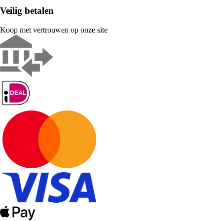
Veilig betalen
Koop met vertrouwen op onze site