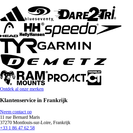
Ontdek al onze merken
Klantenservice in Frankrijk
Neem contact op
11 rue Bernard Maris
37270 Montlouis-sur-Loire, Frankrijk
+33 1 86 47 62 58