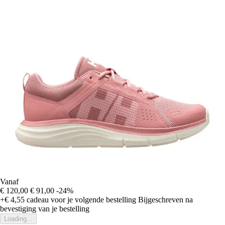
Vanaf
€ 120,00
€ 91,00
-24%
+€ 4,55
cadeau voor je volgende bestelling
Bijgeschreven na
bevestiging van je bestelling
Loading...