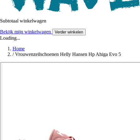
Subtotaal winkelwagen
Bekijk mijn winkelwagen
Verder winkelen
Loading...
Home
/
Vrouwenzeilschoenen Helly Hansen Hp Ahiga Evo 5